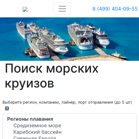
8 (499) 404-09-55
Поиск морских
круизов
Выберите регион, компанию, лайнер, порт отправления (до 5 шт)
?