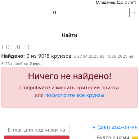
Младенец (до 2 лет)
−
+
Найти
Найдено:
0 из 9018 круизов.
с 27.04.2025 по 10.05.2025 на
5-13 ночей на
2 взр.
,
Ничего не найдено!
Попробуйте изменить критерии поиска
или
посмотрите все круизы
8 (499) 404-09-55
Будте с нами: