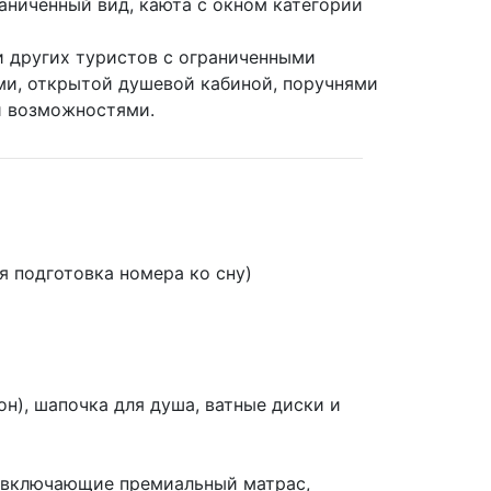
аниченный вид, каюта с окном категории
 других туристов с ограниченными
и, открытой душевой кабиной, поручнями
и возможностями.
 подготовка номера ко сну)
), шапочка для душа, ватные диски и
, включающие премиальный матрас,