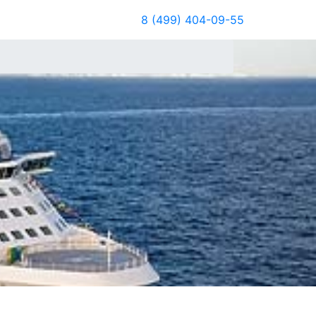
8 (499) 404-09-55