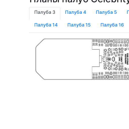
Палуба 3
Палуба 4
Палуба 5
Палуба 14
Палуба 15
Палуба 16