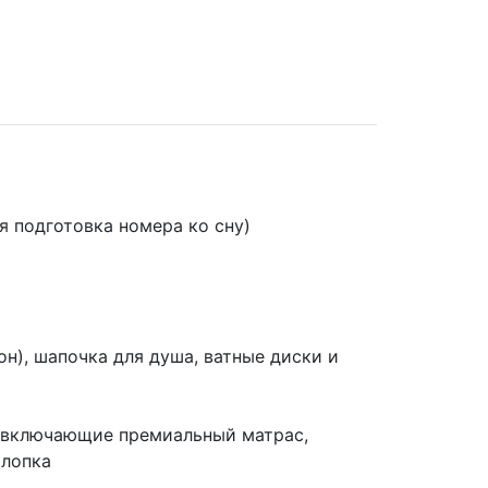
 подготовка номера ко сну)
), шапочка для душа, ватные диски и
, включающие премиальный матрас,
лопка