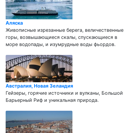
Аляска
Живописные изрезанные берега, величественные
горы, возвышающиеся скалы, спускающиеся в
море водопады, и изумрудные воды фьордов.
Австралия, Новая Зеландия
Гейзеры, горячие источники и вулканы, Большой
Барьерный Риф и уникальная природа.