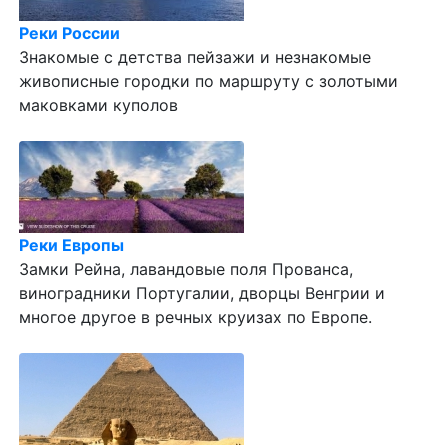
Реки России
Знакомые с детства пейзажи и незнакомые
живописные городки по маршруту с золотыми
маковками куполов
Реки Европы
Замки Рейна, лавандовые поля Прованса,
виноградники Португалии, дворцы Венгрии и
многое другое в речных круизах по Европе.