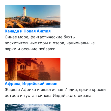
Канада и Новая Англия
Синее море, фантастические бухты,
восхитительные горы и озера, национальные
парки и осенние пейзажи.
Африка, Индийский океан
Жаркая Африка и экзотичная Индия, яркие краски
остров и густая синева Индийского океана.