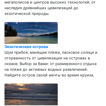
мегаполисов и центров высоких технологий; от
наследия древнейших цивилизаций до
экзотической природы.
Экзотические острова
Шум прибоя, манящие пляжи, ласковое солнце и
оторванность от цивилизации на островах в
океане. Выбор за Вами: от размеренного отдыха
на пляже до активных водных развлечений.
Найдите остров своей мечты во время круиза.