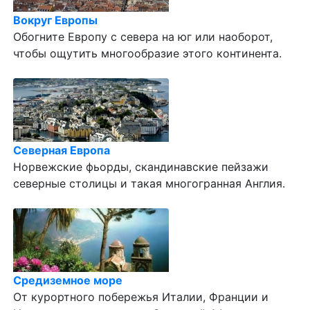
Вокруг Европы
Обогните Европу с севера на юг или наоборот,
чтобы ощутить многообразие этого континента.
Северная Европа
Норвежские фьорды, скандинавские пейзажи
северные столицы и такая многогранная Англия.
Средиземное море
От курортного побережья Италии, Франции и