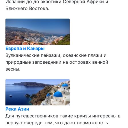
Испании до до экзотики Северной Африки и
Ближнего Востока.
Европа и Канары
Вулканические пейзажи, океанские пляжи и
природные заповедники на островах вечной
весны.
Реки Азии
Для путешественников такие круизы интересны в
первую очередь тем, что дают возможность