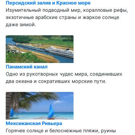
Персидский залив и Красное море
Изумительный подводный мир, коралловые рифы,
экзотичные арабские страны и жаркое солнце
даже зимой.
Панамский канал
Одно из рукотворных чудес мира, соединивших
два океана и сокративших морские пути.
Мексиканская Ривьера
Горячее солнце и белоснежные пляжи, руины