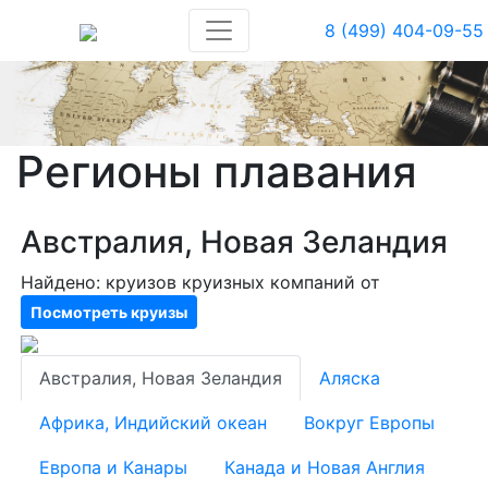
8 (499) 404-09-55
Регионы плавания
Австралия, Новая Зеландия
Найдено:
круизов
круизных компаний от
Посмотреть круизы
Австралия, Новая Зеландия
Аляска
Африка, Индийский океан
Вокруг Европы
Европа и Канары
Канада и Новая Англия