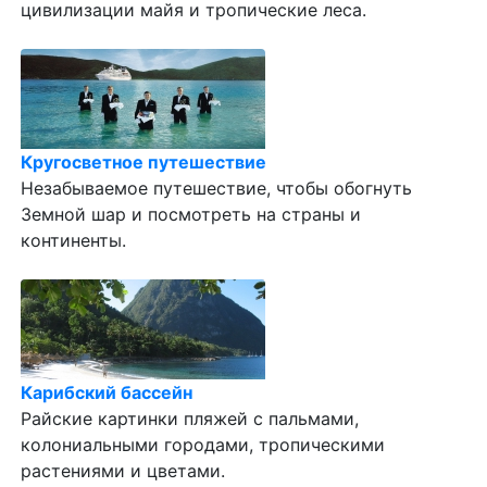
цивилизации майя и тропические леса.
Кругосветное путешествие
Незабываемое путешествие, чтобы обогнуть
Земной шар и посмотреть на страны и
континенты.
Карибский бассейн
Райские картинки пляжей с пальмами,
колониальными городами, тропическими
растениями и цветами.