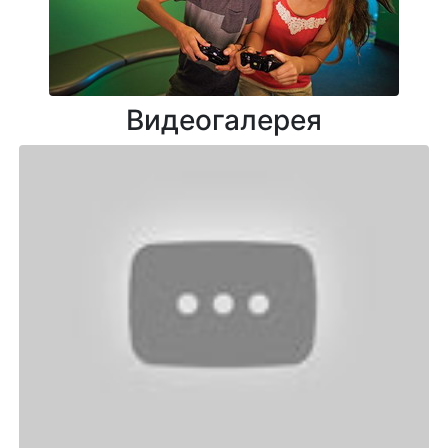
Видеогалерея