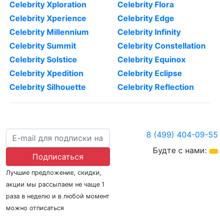
Celebrity Xploration
Celebrity Flora
Celebrity Xperience
Celebrity Edge
Celebrity Millennium
Celebrity Infinity
Celebrity Summit
Celebrity Constellation
Celebrity Solstice
Celebrity Equinox
Celebrity Xpedition
Celebrity Eclipse
Celebrity Silhouette
Celebrity Reflection
8 (499) 404-09-55
Будте с нами:
Подписаться
Лучшие предложение, скидки,
акции мы рассылаем не чаще 1
раза в неделю и в любой момент
можно отписаться