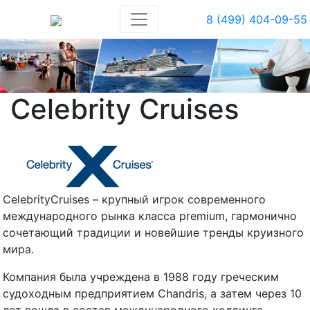
8 (499) 404-09-55
Celebrity Cruises
CelebrityCruises – крупный игрок современного
международного рынка класса premium, гармонично
сочетающий традиции и новейшие тренды круизного
мира.
Компания была учреждена в 1988 году греческим
судоходным предприятием Chandris, а затем через 10