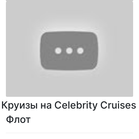
Круизы на Celebrity Cruises
Флот