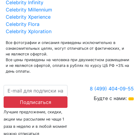
Celebrity Infinity
Celebrity Millennium
Celebrity Xperience
Celebrity Flora
Celebrity Xploration
Все фотографии и описания приведены исключительно в
ознакомительных целях, могут отличаться от фактических, и
не являются офертой.
Все цены приведены на человека при двухместном размещении
и не являются офертой, оплата в рублях по курсу ЦБ РФ +3% на
день оплаты.
8 (499) 404-09-55
Будте с нами:
Подписаться
Лучшие предложение, скидки,
акции мы рассылаем не чаще 1
раза в неделю и в любой момент
можно отписаться