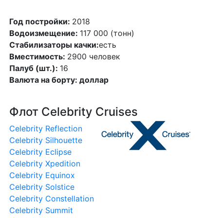
Год постройки:
2018
Водоизмещение:
117 000 (тонн)
Стабилизаторы качки:
есть
Вместимость:
2900 человек
Палуб (шт.):
16
Валюта на борту:
доллар
Флот Celebrity Cruises
Celebrity Reflection
Celebrity Silhouette
Celebrity Eclipse
Celebrity Xpedition
Celebrity Equinox
Celebrity Solstice
Celebrity Constellation
Celebrity Summit