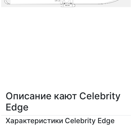
Описание кают Celebrity
Edge
Характеристики Celebrity Edge