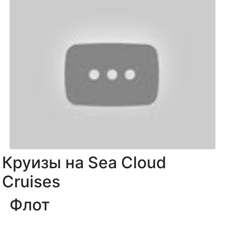
Круизы на Sea Cloud
Cruises
Флот