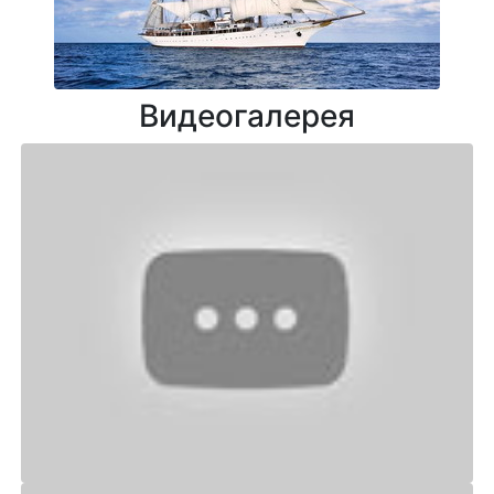
Видеогалерея