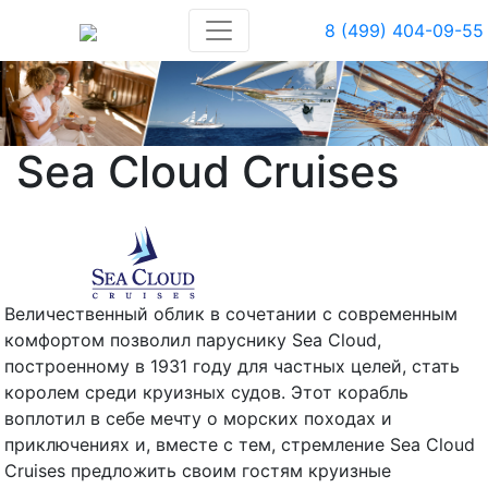
8 (499) 404-09-55
Sea Cloud Cruises
Величественный облик в сочетании с современным
комфортом позволил паруснику Sea Cloud,
построенному в 1931 году для частных целей, стать
королем среди круизных судов. Этот корабль
воплотил в себе мечту о морских походах и
приключениях и, вместе с тем, стремление Sea Cloud
Cruises предложить своим гостям круизные