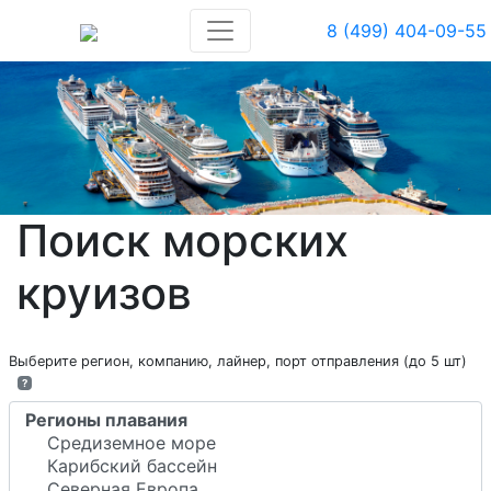
8 (499) 404-09-55
Поиск морских
круизов
Выберите регион, компанию, лайнер, порт отправления (до 5 шт)
?