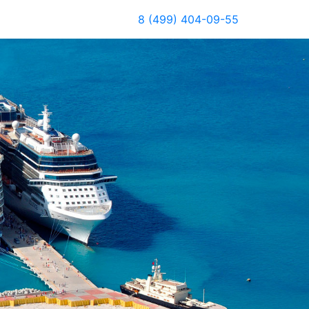
8 (499) 404-09-55