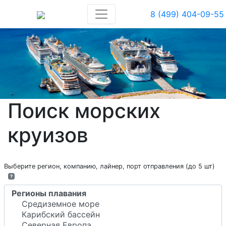
8 (499) 404-09-55
Поиск морских
круизов
Выберите регион, компанию, лайнер, порт отправления (до 5 шт)
?