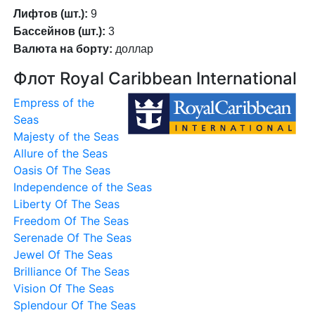
Лифтов (шт.):
9
Бассейнов (шт.):
3
Валюта на борту:
доллар
Флот Royal Caribbean International
Empress of the
Seas
Majesty of the Seas
Allure of the Seas
Oasis Of The Seas
Independence of the Seas
Liberty Of The Seas
Freedom Of The Seas
Serenade Of The Seas
Jewel Of The Seas
Brilliance Of The Seas
Vision Of The Seas
Splendour Of The Seas