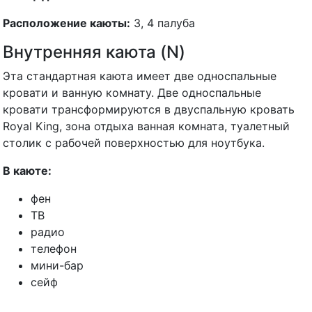
Расположение каюты:
3, 4 палуба
Внутренняя каюта (N)
Эта стандартная каюта имеет две односпальные
кровати и ванную комнату. Две односпальные
кровати трансформируются в двуспальную кровать
Royal King, зона отдыха ванная комната, туалетный
столик с рабочей поверхностью для ноутбука.
В каюте:
фен
ТВ
радио
телефон
мини-бар
сейф