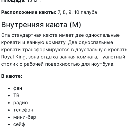
Расположение каюты:
7, 8, 9, 10 палуба
Внутренняя каюта (M)
Эта стандартная каюта имеет две односпальные
кровати и ванную комнату. Две односпальные
кровати трансформируются в двуспальную кровать
Royal King, зона отдыха ванная комната, туалетный
столик с рабочей поверхностью для ноутбука.
В каюте:
фен
ТВ
радио
телефон
мини-бар
сейф