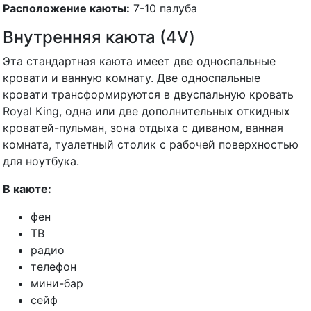
Расположение каюты:
7-10 палуба
Внутренняя каюта (4V)
Эта стандартная каюта имеет две односпальные
кровати и ванную комнату. Две односпальные
кровати трансформируются в двуспальную кровать
Royal King, одна или две дополнительных откидных
кроватей-пульман, зона отдыха с диваном, ванная
комната, туалетный столик с рабочей поверхностью
для ноутбука.
В каюте:
фен
ТВ
радио
телефон
мини-бар
сейф