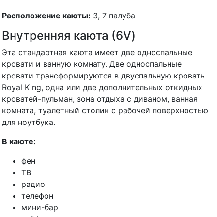
Расположение каюты:
3, 7 палуба
Внутренняя каюта (6V)
Эта стандартная каюта имеет две односпальные
кровати и ванную комнату. Две односпальные
кровати трансформируются в двуспальную кровать
Royal King, одна или две дополнительных откидных
кроватей-пульман, зона отдыха с диваном, ванная
комната, туалетный столик с рабочей поверхностью
для ноутбука.
В каюте:
фен
ТВ
радио
телефон
мини-бар