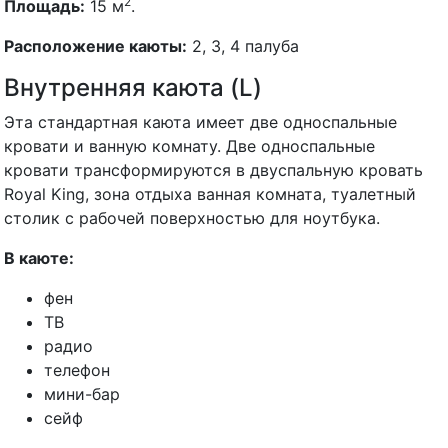
2
Площадь:
15 м
.
Расположение каюты:
2, 3, 4 палуба
Внутренняя каюта (L)
Эта стандартная каюта имеет две односпальные
кровати и ванную комнату. Две односпальные
кровати трансформируются в двуспальную кровать
Royal King, зона отдыха ванная комната, туалетный
столик с рабочей поверхностью для ноутбука.
В каюте:
фен
ТВ
радио
телефон
мини-бар
сейф