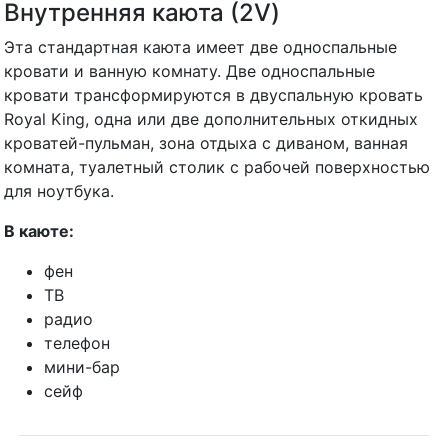
Внутренняя каюта (2V)
Эта стандартная каюта имеет две односпальные
кровати и ванную комнату. Две односпальные
кровати трансформируются в двуспальную кровать
Royal King, одна или две дополнительных откидных
кроватей-пульман, зона отдыха с диваном, ванная
комната, туалетный столик с рабочей поверхностью
для ноутбука.
В каюте:
фен
ТВ
радио
телефон
мини-бар
сейф