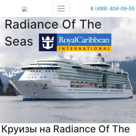
8 (499) 404-09-55
Radiance Of The
Seas
Круизы на Radiance Of The