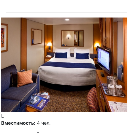
L
Вместимость:
4 чел.