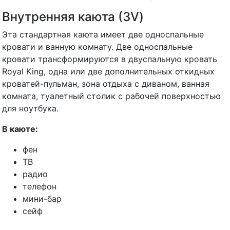
Внутренняя каюта (3V)
Эта стандартная каюта имеет две односпальные
кровати и ванную комнату. Две односпальные
кровати трансформируются в двуспальную кровать
Royal King, одна или две дополнительных откидных
кроватей-пульман, зона отдыха с диваном, ванная
комната, туалетный столик с рабочей поверхностью
для ноутбука.
В каюте:
фен
ТВ
радио
телефон
мини-бар
сейф