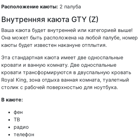
Расположение каюты:
2 палуба
Внутренняя каюта GTY (Z)
Ваша каюта будет внутренней или категорией выше!
Она может быть расположена на любой палубе, номер
каюты будет известен накануне отплытия.
Эта стандартная каюта имеет две односпальные
кровати и ванную комнату. Две односпальные
кровати трансформируются в двуспальную кровать
Royal King, зона отдыха ванная комната, туалетный
столик с рабочей поверхностью для ноутбука.
В каюте:
фен
ТВ
радио
телефон