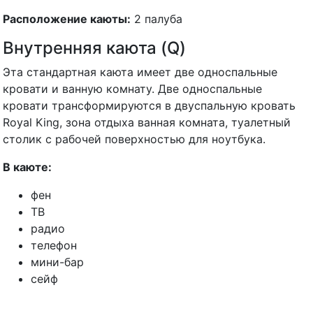
Расположение каюты:
2 палуба
Внутренняя каюта (Q)
Эта стандартная каюта имеет две односпальные
кровати и ванную комнату. Две односпальные
кровати трансформируются в двуспальную кровать
Royal King, зона отдыха ванная комната, туалетный
столик с рабочей поверхностью для ноутбука.
В каюте:
фен
ТВ
радио
телефон
мини-бар
сейф