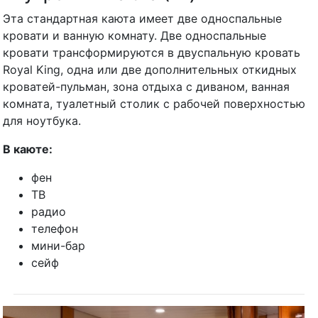
Эта стандартная каюта имеет две односпальные
кровати и ванную комнату. Две односпальные
кровати трансформируются в двуспальную кровать
Royal King, одна или две дополнительных откидных
кроватей-пульман, зона отдыха с диваном, ванная
комната, туалетный столик с рабочей поверхностью
для ноутбука.
В каюте:
фен
ТВ
радио
телефон
мини-бар
сейф