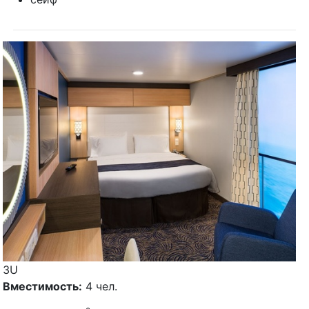
3U
Вместимость:
4 чел.