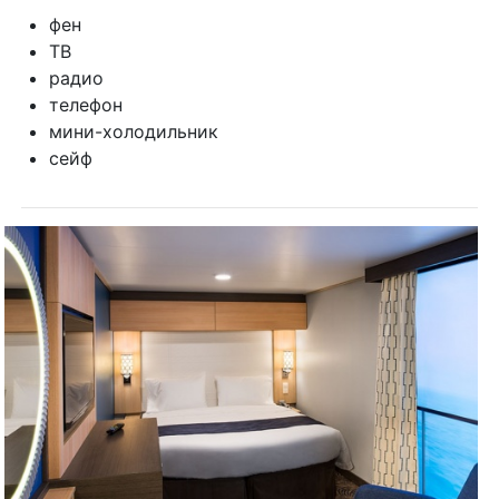
фен
ТВ
радио
телефон
мини-холодильник
сейф