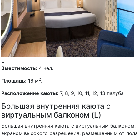
L
Вместимость:
4 чел.
2
Площадь:
16 м
.
Расположение каюты:
7, 8, 9, 10, 11, 12, 13 палуба
Большая внутренняя каюта с
виртуальным балконом (L)
Большая внутренняя каюта с виртуальным балконом,
экраном высокого разрешения, размещенным от пола