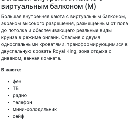
виртуальным балконом (M)
Большая внутренняя каюта с виртуальным балконом,
экраном высокого разрешения, размещенным от пола
до потолка и обеспечивающего реальные виды
круиза в режиме онлайн. Спальня с двумя
односпальными кроватями, трансформирующимися в
двуспальную кровать Royal King, зона отдыха с
диваном, ванная комната.
В каюте:
фен
ТВ
радио
телефон
мини-холодильник
сейф