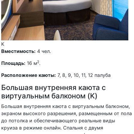
K
Вместимость:
4 чел.
2
Площадь:
16 м
.
Расположение каюты:
7, 8, 9, 10, 11, 12 палуба
Большая внутренняя каюта с
виртуальным балконом (K)
Большая внутренняя каюта с виртуальным балконом,
экраном высокого разрешения, размещенным от пола
до потолка и обеспечивающего реальные виды
круиза в режиме онлайн. Спальня с двумя