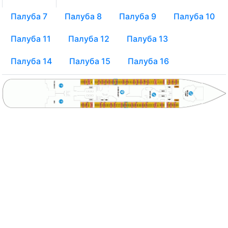
Палуба 7
Палуба 8
Палуба 9
Палуба 10
Палуба 11
Палуба 12
Палуба 13
Палуба 14
Палуба 15
Палуба 16