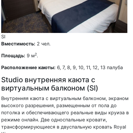
SI
Вместимость:
2 чел.
2
Площадь:
9 м
.
Расположение каюты:
6, 7, 8, 9, 10, 11, 12, 13 палуба
Studio внутренняя каюта с
виртуальным балконом (SI)
Внутренняя каюта с виртуальным балконом, экраном
высокого разрешения, размещенным от пола до
потолка и обеспечивающего реальные виды круиза в
режиме онлайн. Две односпальные кровати,
трансформирующиеся в двуспальную кровать Royal