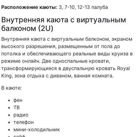
Расположение каюты:
3, 7-10, 12-13 палуба
Внутренняя каюта с виртуальным
балконом (2U)
Внутренняя каюта с виртуальным балконом, экраном
высокого разрешения, размещенным от пола до
потолка и обеспечивающего реальные виды круиза в
режиме онлайн. Две односпальные кровати,
трансформирующиеся в двуспальную кровать Royal
King, зона отдыха с диваном, ванная комната.
В каюте:
фен
ТВ
радио
телефон
мини-холодильник
сейф