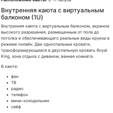
Внутренняя каюта с виртуальным
балконом (1U)
Внутренняя каюта с виртуальным балконом, экраном
высокого разрешения, размещенным от пола до
потолка и обеспечивающего реальные виды круиза в
режиме онлайн. Две односпальные кровати,
трансформирующиеся в двуспальную кровать Royal
King, зона отдыха с диваном, ванная комната.
В каюте:
фен
ТВ
радио
телефон
мини-холодильник
сейф