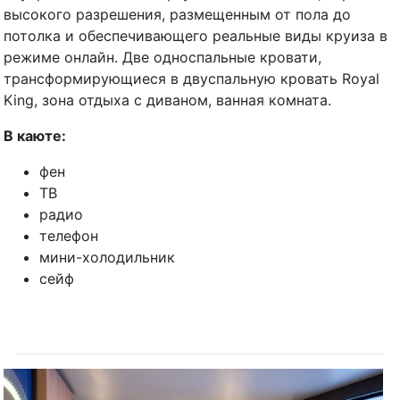
высокого разрешения, размещенным от пола до
потолка и обеспечивающего реальные виды круиза в
режиме онлайн. Две односпальные кровати,
трансформирующиеся в двуспальную кровать Royal
King, зона отдыха с диваном, ванная комната.
В каюте:
фен
ТВ
радио
телефон
мини-холодильник
сейф