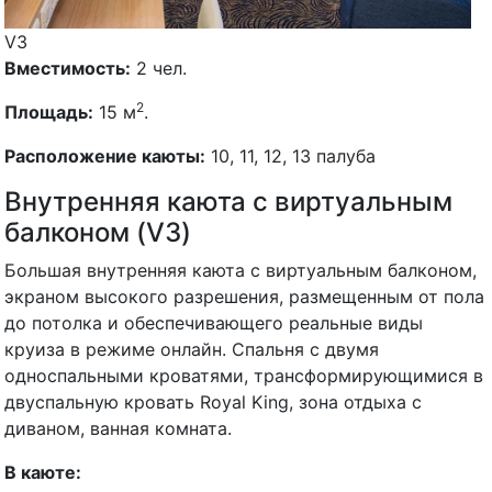
V3
Вместимость:
2 чел.
2
Площадь:
15 м
.
Расположение каюты:
10, 11, 12, 13 палуба
Внутренняя каюта с виртуальным
балконом (V3)
Большая внутренняя каюта с виртуальным балконом,
экраном высокого разрешения, размещенным от пола
до потолка и обеспечивающего реальные виды
круиза в режиме онлайн. Спальня с двумя
односпальными кроватями, трансформирующимися в
двуспальную кровать Royal King, зона отдыха с
диваном, ванная комната.
В каюте: