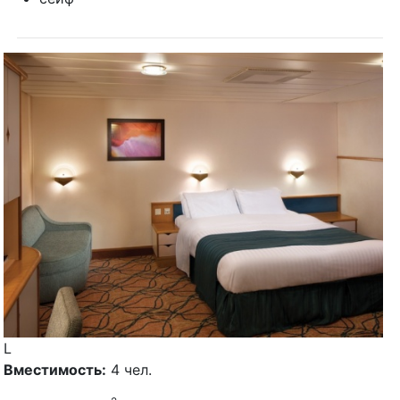
L
Вместимость:
4 чел.