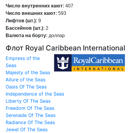
Число внутренних кают:
407
Число внешних кают:
593
Лифтов (шт.):
9
Бассейнов (шт.):
2
Валюта на борту:
доллар
Флот Royal Caribbean International
Empress of the
Seas
Majesty of the Seas
Allure of the Seas
Oasis Of The Seas
Independence of the Seas
Liberty Of The Seas
Freedom Of The Seas
Serenade Of The Seas
Radiance Of The Seas
Jewel Of The Seas