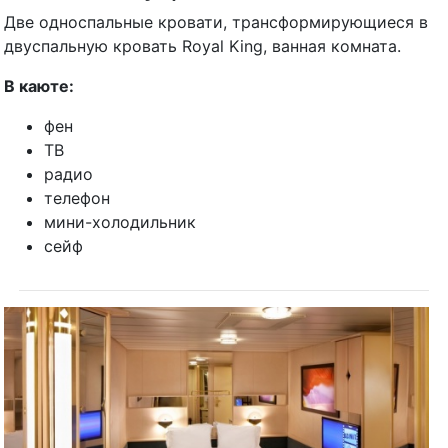
Две односпальные кровати, трансформирующиеся в
двуспальную кровать Royal King, ванная комната.
В каюте:
фен
ТВ
радио
телефон
мини-холодильник
сейф