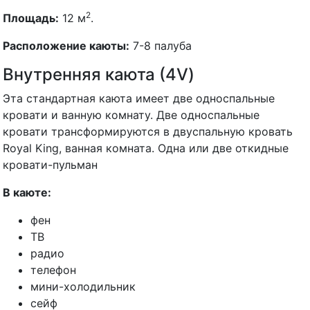
2
Площадь:
12 м
.
Расположение каюты:
7-8 палуба
Внутренняя каюта (4V)
Эта стандартная каюта имеет две односпальные
кровати и ванную комнату. Две односпальные
кровати трансформируются в двуспальную кровать
Royal King, ванная комната. Одна или две откидные
кровати-пульман
В каюте:
фен
ТВ
радио
телефон
мини-холодильник
сейф