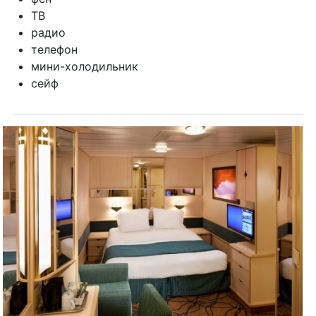
ТВ
радио
телефон
мини-холодильник
сейф