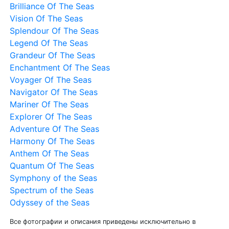
Brilliance Of The Seas
Vision Of The Seas
Splendour Of The Seas
Legend Of The Seas
Grandeur Of The Seas
Enchantment Of The Seas
Voyager Of The Seas
Navigator Of The Seas
Mariner Of The Seas
Explorer Of The Seas
Adventure Of The Seas
Harmony Of The Seas
Anthem Of The Seas
Quantum Of The Seas
Symphony of the Seas
Spectrum of the Seas
Odyssey of the Seas
Все фотографии и описания приведены исключительно в