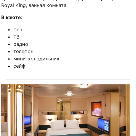
Royal King, ванная комната.
В каюте:
фен
ТВ
радио
телефон
мини-холодильник
сейф