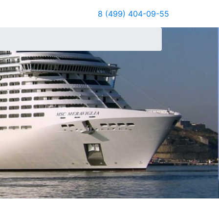
8 (499) 404-09-55