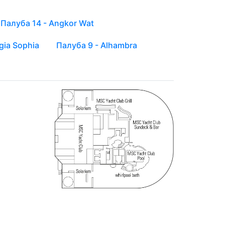
Палуба 14 - Angkor Wat
gia Sophia
Палуба 9 - Alhambra