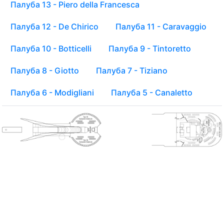
Палуба 13 - Piero della Francesca
Палуба 12 - De Chirico
Палуба 11 - Caravaggio
Палуба 10 - Botticelli
Палуба 9 - Tintoretto
Палуба 8 - Giotto
Палуба 7 - Tiziano
Палуба 6 - Modigliani
Палуба 5 - Canaletto