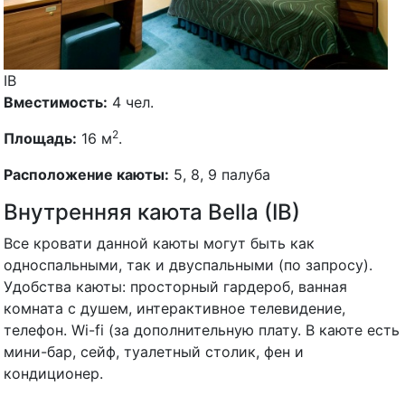
IB
Вместимость:
4 чел.
2
Площадь:
16 м
.
Расположение каюты:
5, 8, 9 палуба
Внутренняя каюта Bella (IB)
Все кровати данной каюты могут быть как
односпальными, так и двуспальными (по запросу).
Удобства каюты: просторный гардероб, ванная
комната с душем, интерактивное телевидение,
телефон. Wi-fi (за дополнительную плату. В каюте есть
мини-бар, сейф, туалетный столик, фен и
кондиционер.