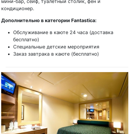
мини-бар, сейф, туалетный столик, фен и
кондиционер.
Дополнительно в категории Fantastica:
Обслуживание в каюте 24 часа (доставка
бесплатно)
Специальные детские мероприятия
Заказ завтрака в каюте (бесплатно)