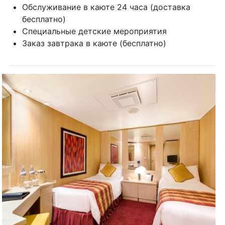
Дополнительно в категории Fantastica:
Обслуживание в каюте 24 часа (доставка
бесплатно)
Специальные детские мероприятия
Заказ завтрака в каюте (бесплатно)