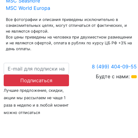
MSC Grandiosa
MSC Virtuosa
MSC Seashore
MSC World Europa
Все фотографии и описания приведены исключительно в
ознакомительных целях, могут отличаться от фактических, и
не являются офертой.
Все цены приведены на человека при двухместном размещении
и не являются офертой, оплата в рублях по курсу ЦБ РФ +3% на
день оплаты.
8 (499) 404-09-55
Будте с нами:
Подписаться
Лучшие предложение, скидки,
акции мы рассылаем не чаще 1
раза в неделю и в любой момент
можно отписаться